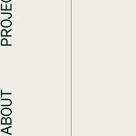
PROJECTS
ABOUT