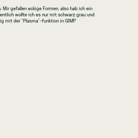
 Mir gefallen eckige Formen, also hab ich ein
ntlich wollte ich es nur mit schwarz grau und
nig mit der "Plasma"-funktion in GIMP