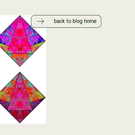
back to blog home